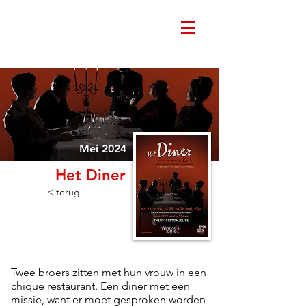
Mei 2024
Het Diner
< terug
Twee broers zitten met hun vrouw in een
chique restaurant. Een diner met een
missie, want er moet gesproken worden