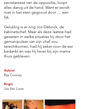
secretaresse van de oppositie, loopt
alles danig uit de hand. Want er wordt
roet in het eten gegooid door .... een
lijk.
Gelukkig is er nog Jos Debock, de
kabinetschef. Maar als deze laatste had
geweten in welke situaties hij door het
gemanipuleer van zijn chef zou
terechtkomen, had hij zeker voor de eer
bedankt en was hij liever bij zijn mama
thuis gebleven.
Auteur
Ray Cooney
Regie
Jos Van Loon