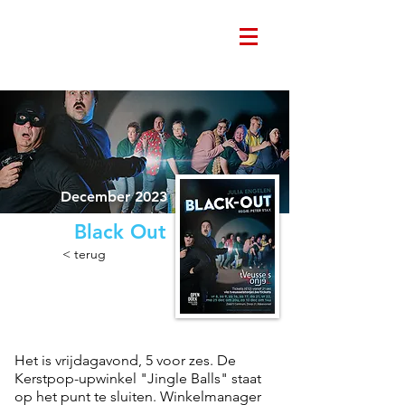
December 2023
Black Out
< terug
Het is vrijdagavond, 5 voor zes. De
Kerstpop-upwinkel "Jingle Balls" staat
op het punt te sluiten. Winkelmanager