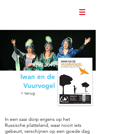
April 2019
Iwan en de
Vuurvogel
< terug
In een saai dorp ergens op het
Russische platteland, waar nooit iets
gebeurt, verschijnen op een goede dag