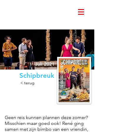
Juli 2021
Schipbreuk
< terug
Geen reis kunnen plannen deze zomer?
Misschien maar goed ook! René ging
samen met zijn bimbo van een vriendin,